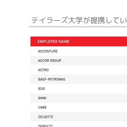
テイラーズ大学が提携してい