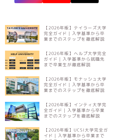
【2026年版】テイラーズ大学
完全ガイド｜入学基準から卒
業までのステップを徹底解説
【2026年版】ヘルプ大学完全
ガイド｜入学基準から就職先
まで卒業生が徹底解説
【2026年版】モナッシュ大学
完全ガイド｜入学基準から卒
業までのステップを徹底解説
【2026年版】インティ大学完
全ガイド｜入学基準から卒業
までのステップを徹底解説
【2026年版】UCSI大学完全ガ
イド｜入学基準から卒業まで