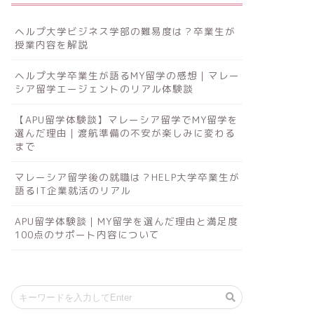
ヘルプ大学ビジネス学部の難易度は？卒業生が
授業内容を解説
ヘルプ大学卒業生が語るMY留学の感想｜マレー
シア留学エージェントのリアル体験談
【APU留学体験談】マレーシア留学でMY留学を
選んだ理由｜渡航準備の不安が楽しみに変わる
まで
マレーシア留学後の就職は？HELP大学卒業生が
語るIT企業就活のリアル
APU留学体験談｜MY留学を選んだ理由と満足度
100点のサポート内容について