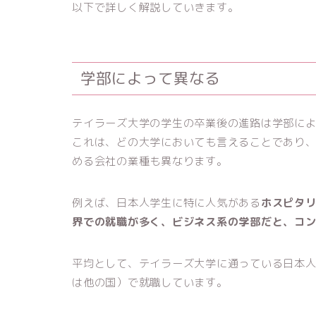
以下で詳しく解説していきます。
学部によって異なる
テイラーズ大学の学生の卒業後の進路は学部に
これは、どの大学においても言えることであり
める会社の業種も異なります。
例えば、日本人学生に特に人気がある
ホスピタ
界での就職が多く、ビジネス系の学部だと、コ
平均として、テイラーズ大学に通っている日本
は他の国）で就職しています。