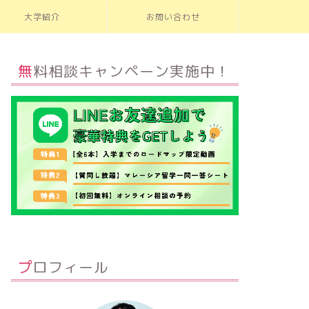
大学紹介
お問い合わせ
無料相談キャンペーン実施中！
プロフィール