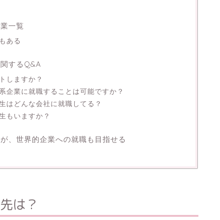
企業一覧
もある
関するQ&A
トしますか？
系企業に就職することは可能ですか？
生はどんな会社に就職してる？
生もいますか？
るが、世界的企業への就職も目指せる
先は？