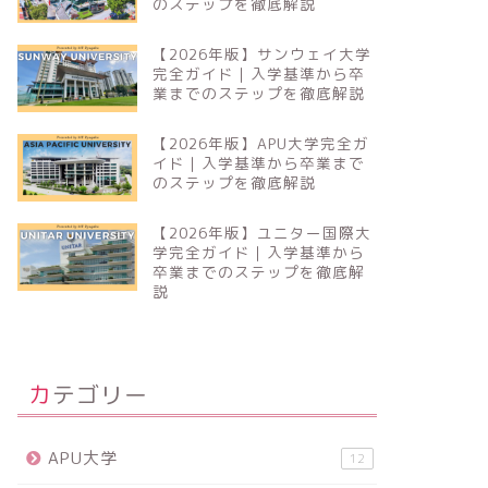
のステップを徹底解説
【2026年版】サンウェイ大学
完全ガイド｜入学基準から卒
業までのステップを徹底解説
【2026年版】APU大学完全ガ
イド｜入学基準から卒業まで
のステップを徹底解説
【2026年版】ユニター国際大
学完全ガイド｜入学基準から
卒業までのステップを徹底解
説
カテゴリー
APU大学
12