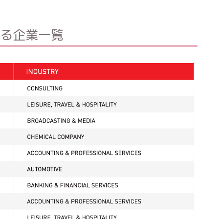
る企業一覧