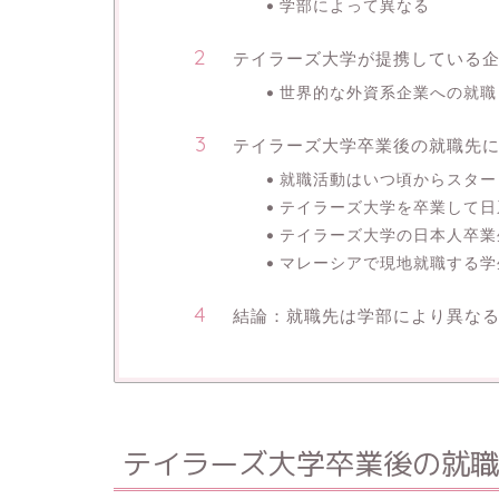
学部によって異なる
テイラーズ大学が提携している
世界的な外資系企業への就職
テイラーズ大学卒業後の就職先に
就職活動はいつ頃からスター
テイラーズ大学を卒業して日
テイラーズ大学の日本人卒業
マレーシアで現地就職する学
結論：就職先は学部により異な
テイラーズ大学卒業後の就職