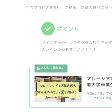
このプロセスを実行した結果、友達の輪が広が
ツイッターやインスタグラムなどで同性
送ってみるのもオススメです！
マレーシア
地大学卒業
今回は「家と学
うリクエストに応