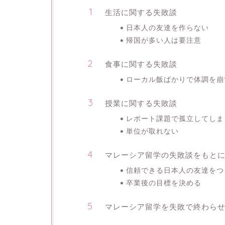
生活に関する失敗談
日本人の友達を作らない
帰国が多い人は要注意
食事に関する失敗談
ローカル飯ばかりで体調を崩
授業に関する失敗談
レポート課題で孤立してしま
単位が取れない
マレーシア留学の失敗談をもと
信頼できる日本人の友達をつ
卒業後の目標を決める
マレーシア留学を失敗で終わら