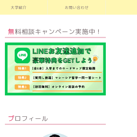
大学紹介
お問い合わせ
無料相談キャンペーン実施中！
プロフィール