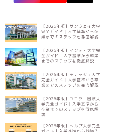
【2026年版】サンウェイ大学
完全ガイド｜入学基準から卒
業までのステップを徹底解説
【2026年版】インティ大学完
全ガイド｜入学基準から卒業
までのステップを徹底解説
【2026年版】モナッシュ大学
完全ガイド｜入学基準から卒
業までのステップを徹底解説
【2026年版】ユニター国際大
学完全ガイド｜入学基準から
卒業までのステップを徹底解
説
【2026年版】ヘルプ大学完全
ガイド｜入学基準から就職先