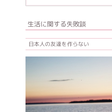
生活に関する失敗談
日本人の友達を作らない