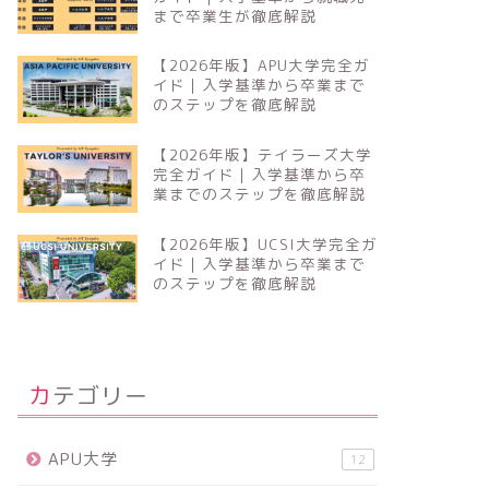
まで卒業生が徹底解説
【2026年版】APU大学完全ガ
イド｜入学基準から卒業まで
のステップを徹底解説
【2026年版】テイラーズ大学
完全ガイド｜入学基準から卒
業までのステップを徹底解説
【2026年版】UCSI大学完全ガ
イド｜入学基準から卒業まで
のステップを徹底解説
カテゴリー
APU大学
12