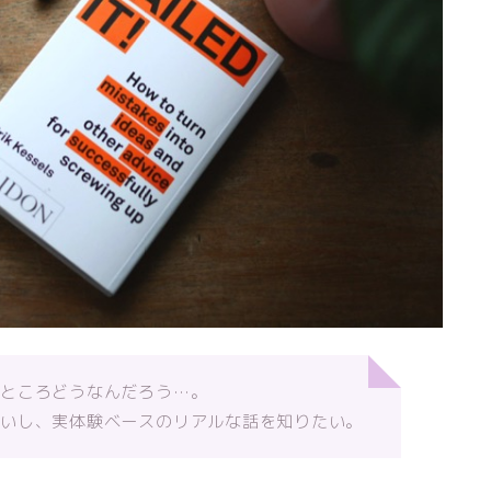
のところどうなんだろう…。
ないし、実体験ベースのリアルな話を知りたい。