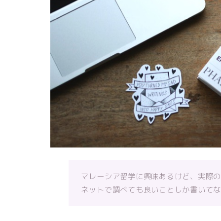
マレーシア留学に興味あるけど、実際
ネットで調べても良いことしか書いて