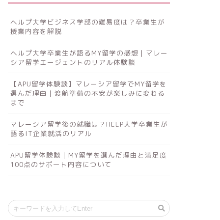
ヘルプ大学ビジネス学部の難易度は？卒業生が
授業内容を解説
ヘルプ大学卒業生が語るMY留学の感想｜マレー
シア留学エージェントのリアル体験談
【APU留学体験談】マレーシア留学でMY留学を
選んだ理由｜渡航準備の不安が楽しみに変わる
まで
マレーシア留学後の就職は？HELP大学卒業生が
語るIT企業就活のリアル
APU留学体験談｜MY留学を選んだ理由と満足度
100点のサポート内容について