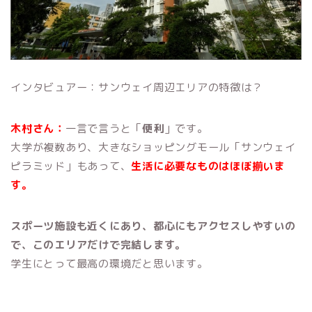
インタビュアー：サンウェイ周辺エリアの特徴は？
木村さん：
一言で言うと「
便利
」です。
大学が複数あり、大きなショッピングモール「サンウェイ
ピラミッド」もあって、
生活に必要なものはほぼ揃いま
す。
スポーツ施設も近くにあり、都心にもアクセスしやすいの
で、このエリアだけで完結します。
学生にとって最高の環境だと思います。