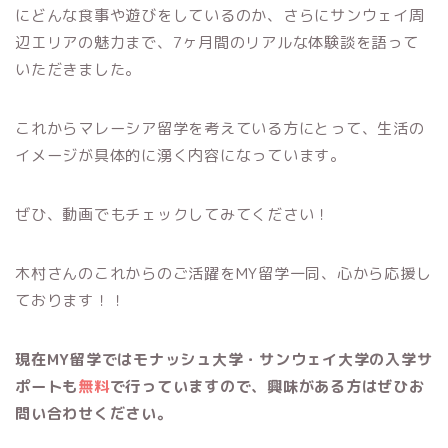
にどんな食事や遊びをしているのか、さらにサンウェイ周
辺エリアの魅力まで、7ヶ月間のリアルな体験談を語って
いただきました。
これからマレーシア留学を考えている方にとって、生活の
イメージが具体的に湧く内容になっています。
ぜひ、動画でもチェックしてみてください！
木村さんのこれからのご活躍をMY留学一同、心から応援し
ております！！
現在MY留学ではモナッシュ大学・サンウェイ大学の入学サ
ポートも
無料
で行っていますので、興味がある方はぜひお
問い合わせください。