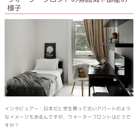
様子
インタビュアー：日本だと学生寮って古いアパートのよう
なイメージもあるんですが、ウォーターフロントはどうで
すか？