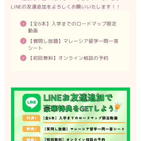
LINEの友達追加をよろしくお願いいたします！！
【全6本】入学までのロードマップ限定
動画
【質問し放題】マレーシア留学一問一答
シート
【初回無料】オンライン相談の予約