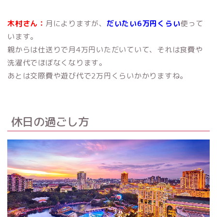
木村さん：
月によりますが、
だいたい6万円くらい
使って
います。
親からは仕送りで月4万円いただいていて、それは食費や
洗濯代でほぼなくなります。
あとは交際費や遊び代で2万円くらいかかりますね。
休日の過ごし方