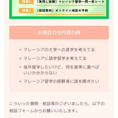
お問合わせ内容の例
マレーシアの大学への進学を考えてる
マレーシアに語学留学を考えてる
海外留学したいけど、何を基準に選べば
いいか分からない
マレーシア留学の経験者に話を聞きたい
こういった質問・相談等がございましたら、以下の
相談フォームからお願いいたします。