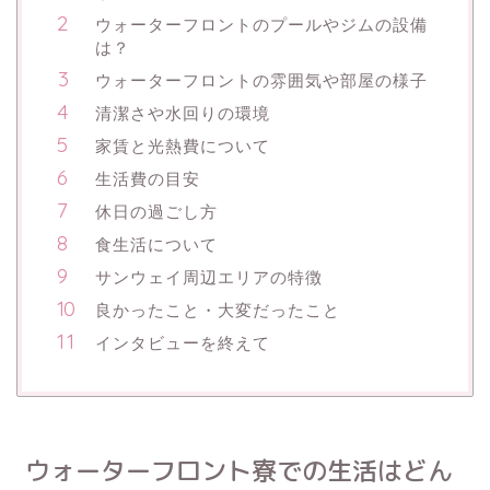
ウォーターフロントのプールやジムの設備
は？
ウォーターフロントの雰囲気や部屋の様子
清潔さや水回りの環境
家賃と光熱費について
生活費の目安
休日の過ごし方
食生活について
サンウェイ周辺エリアの特徴
良かったこと・大変だったこと
インタビューを終えて
ウォーターフロント寮での生活はどん