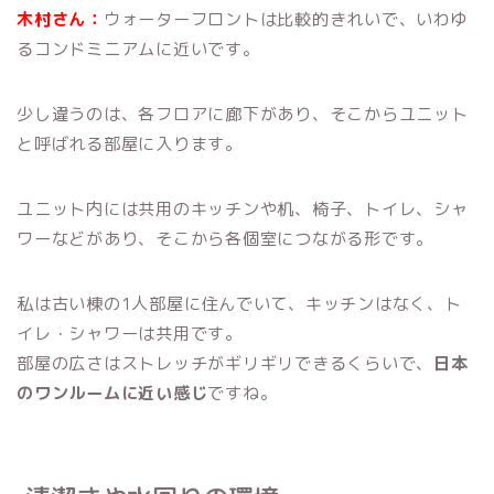
木村さん：
ウォーターフロントは比較的きれいで、いわゆ
るコンドミニアムに近いです。
少し違うのは、各フロアに廊下があり、そこからユニット
と呼ばれる部屋に入ります。
ユニット内には共用のキッチンや机、椅子、トイレ、シャ
ワーなどがあり、そこから各個室につながる形です。
私は古い棟の1人部屋に住んでいて、キッチンはなく、ト
イレ・シャワーは共用です。
部屋の広さはストレッチがギリギリできるくらいで、
日本
のワンルームに近い感じ
ですね。