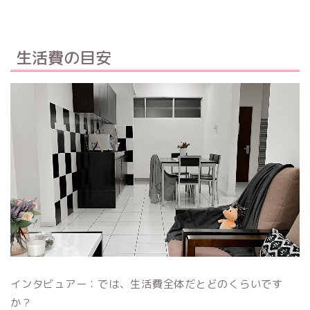
生活費の目安
インタビュアー：では、生活費全体だとどのくらいです
か？