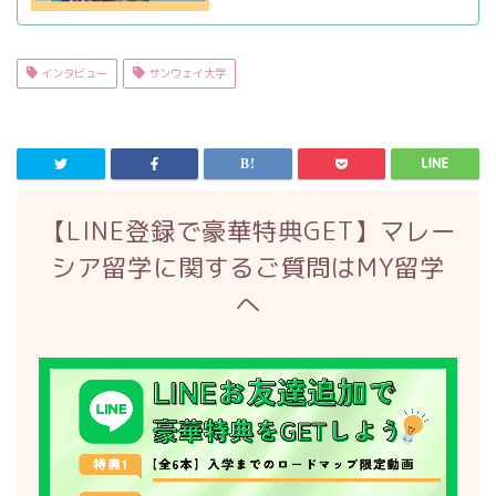
インタビュー
サンウェイ大学
【LINE登録で豪華特典GET】マレー
シア留学に関するご質問はMY留学
へ