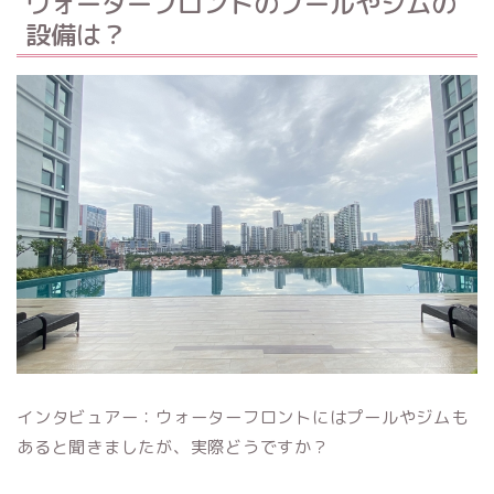
ウォーターフロントのプールやジムの
設備は？
インタビュアー：ウォーターフロントにはプールやジムも
あると聞きましたが、実際どうですか？