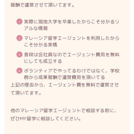
報酬で運営させて頂いてます。
実際に現地大学を卒業したからこそ分かるリ
アルな情報
マレーシア留学エージェントを利用したから
こそ分かる実情
普段は会社員なのでエージェント費用を無料
にしても成立する
ボランティアでやってるわけではなく、学校
側から成果報酬で運営費用を頂いてる
上記の理由から、エージェント費を無料で運営させ
て頂いてます。
他のマレーシア留学エージェントで相談する前に、
ぜひMY留学に相談してください。