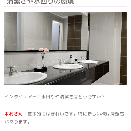
清潔さや水回りの環境
インタビュアー：水回りや清潔さはどうですか？
木村さん：
基本的にはきれいです。特に新しい棟は清潔感
があります。