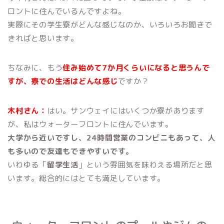
ロントに住んでいるんですよね。
実際にその学生寮がどんな感じなのか、いろいろお聞きで
きればと思います。
ちなみに、もう
住み始めて7か月くらいになると思うんで
すが、寮での生活はどんな感じ
ですか？
木村さん：
はい。サンウェイにはいくつか寮があります
が、私はウォーターフロントに住んでいます。
大学から近いですし、24時間営業のコンビニもあって、人
も多いので友達もできやすいです。
いわゆる「
留学生活
」という雰囲気を味わえる場所だと思
います。総合的にはとても満足しています。