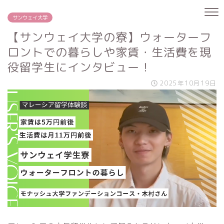
サンウェイ大学
【サンウェイ大学の寮】ウォーターフ
ロントでの暮らしや家賃・生活費を現
役留学生にインタビュー！
2025年10月19日