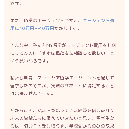
です。
また、通常のエージェントですと、
エージェント費
用に10万円〜40万円
かかります。
そんな中、私たちMY留学がエージェント費用を無料
にしてるのは
「まずは私たちに相談して欲しい」
と
いう願いからです。
私たち自身、マレーシア留学エージェントを通して
留学したのですが、実際のサポートに満足すること
は出来ませんでした。
だからこそ、私たちが培ってきた経験を惜しみなく
未来の後輩たちに伝えていきたいと思い、留学生か
らは一切お金を受け取らず、学校側からのみの成果