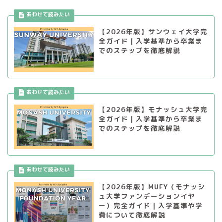
【2026年版】サンウェイ大学完
全ガイド｜入学基準から卒業ま
でのステップを徹底解説
【2026年版】モナッシュ大学完
全ガイド｜入学基準から卒業ま
でのステップを徹底解説
【2026年版】MUFY（モナッシ
ュ大学ファンデーションイヤ
ー）完全ガイド｜入学基準や学
費について徹底解説