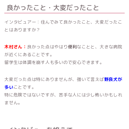
良かったこと・大変だったこと
インタビュアー：住んでみて良かったこと、大変だったこ
とはありますか？
木村さん：
良かった点はやはり
便利
なことと、大きな病院
が近くにあることです。
留学生は体調を崩す人も多いので安心できます。
大変だった点は特にありませんが、強いて言えば
野良犬が
多い
ことです。
特に危険ではないですが、苦手な人には少し怖いかもしれ
ません。