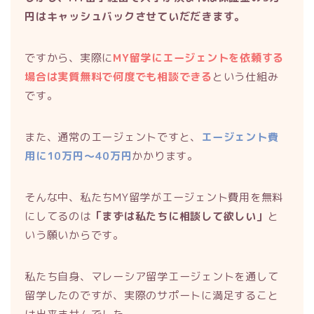
円はキャッシュバックさせていだだきます。
ですから、実際に
MY留学にエージェントを依頼する
場合は実質無料で何度でも相談できる
という仕組み
です。
また、通常のエージェントですと、
エージェント費
用に10万円〜40万円
かかります。
そんな中、私たちMY留学がエージェント費用を無料
にしてるのは
「まずは私たちに相談して欲しい」
と
いう願いからです。
私たち自身、マレーシア留学エージェントを通して
留学したのですが、実際のサポートに満足すること