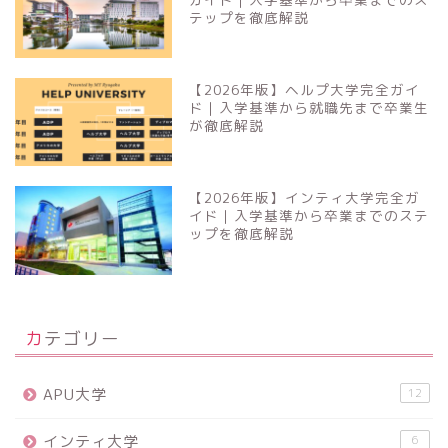
テップを徹底解説
【2026年版】ヘルプ大学完全ガイ
ド｜入学基準から就職先まで卒業生
が徹底解説
【2026年版】インティ大学完全ガ
イド｜入学基準から卒業までのステ
ップを徹底解説
カテゴリー
APU大学
12
インティ大学
6