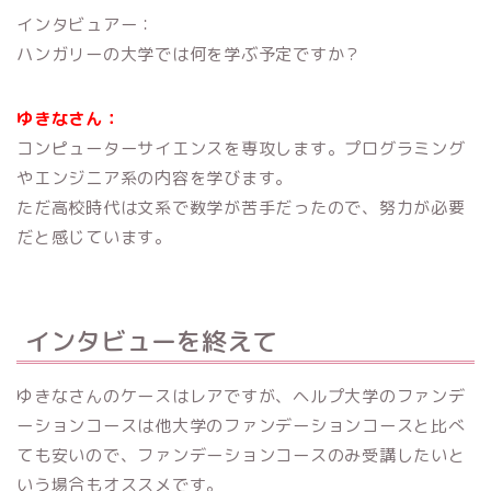
インタビュアー：
ハンガリーの大学では何を学ぶ予定ですか？
ゆきなさん：
コンピューターサイエンスを専攻します。プログラミング
やエンジニア系の内容を学びます。
ただ高校時代は文系で数学が苦手だったので、努力が必要
だと感じています。
インタビューを終えて
ゆきなさんのケースはレアですが、ヘルプ大学のファンデ
ーションコースは他大学のファンデーションコースと比べ
ても安いので、ファンデーションコースのみ受講したいと
いう場合もオススメです。