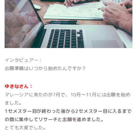
インタビュアー：
出願準備はいつから始めたんですか？
ゆきなさん：
マレーシアに来たのが7月で、10月〜11月には出願を始め
ました。
1セメスター目が終わった後から2セメスター目に入るまで
の間に集中してリサーチと出願を進めました。
とても大変でした。