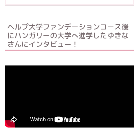
ヘルプ大学ファンデーションコース後
にハンガリーの大学へ進学したゆきな
さんにインタビュー！