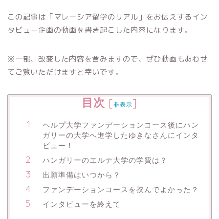
この記事は「マレーシア留学のリアル」をお伝えするイン
タビュー企画の動画を書き起こした内容になります。
※一部、改変した内容を含みますので、ぜひ動画もあわせ
てご覧いただけますと幸いです。
目次
[
]
非表示
ヘルプ大学ファンデーションコース後にハン
ガリーの大学へ進学したゆきなさんにインタ
ビュー！
ハンガリーのエルテ大学の学費は？
出願準備はいつから？
ファンデーションコースを挟んでよかった？
インタビューを終えて