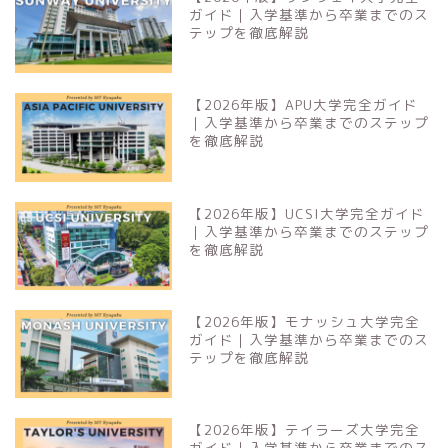
ガイド｜入学基準から卒業までのス
テップを徹底解説
【2026年版】APU大学完全ガイド
｜入学基準から卒業までのステップ
を徹底解説
【2026年版】UCSI大学完全ガイド
｜入学基準から卒業までのステップ
を徹底解説
【2026年版】モナッシュ大学完全
ガイド｜入学基準から卒業までのス
テップを徹底解説
【2026年版】テイラーズ大学完全
ガイド｜入学基準から卒業までのス