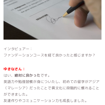
インタビュアー：
ファンデーションコースを経て良かったと感じますか？
ゆきなさん：
はい、
絶対に良かった
です。
英語力や勉強習慣が身についたし、初めての留学がアジア
（マレーシア）だったことで異文化に段階的に慣れること
ができました。
友達作りやコミュニケーション力も成長しました。