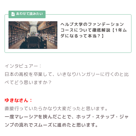
ヘルプ大学のファンデーション
コースについて徹底解説【1年ム
ダになるって本当？】
インタビュアー：
日本の高校を卒業して、いきなりハンガリーに行くのと比
べてどう思いますか？
ゆきなさん：
直接行っていたらかなり大変だったと思います。
一度マレーシアを挟んだことで、ホップ・ステップ・ジャ
ンプの流れでスムーズに進めたと思います。