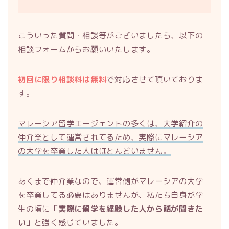
こういった質問・相談等がございましたら、以下の
相談フォームからお願いいたします。
初回に限り相談料は無料
で対応させて頂いておりま
す。
マレーシア留学エージェントの多くは、大学紹介の
仲介業として運営されてるため、実際にマレーシア
の大学を卒業した人はほとんどいません。
あくまで仲介業なので、運営側がマレーシアの大学
を卒業してる必要はありませんが、私たち自身が学
生の頃に
「実際に留学を経験した人から話が聞きた
い」
と強く感じていました。