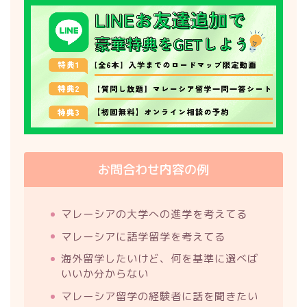
お問合わせ内容の例
マレーシアの大学への進学を考えてる
マレーシアに語学留学を考えてる
海外留学したいけど、何を基準に選べば
いいか分からない
マレーシア留学の経験者に話を聞きたい