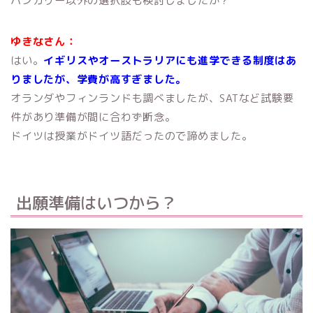
ハンガリー以外の選択肢も検討しましたか？
ゆきなさん：
はい。
イギリスやオーストラリアにも進学できる制度はあ
りましたが、学費が高すぎました。
オランダやフィンランドも調べましたが、SATなど試験要
件があり準備が間に合わず断念。
ドイツは授業がドイツ語だったので諦めました。
出願準備はいつから？