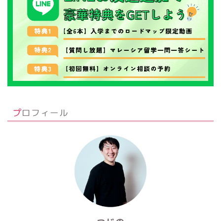
プロフィール