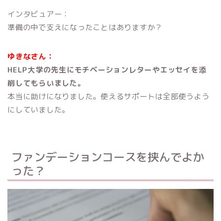
インタビュアー：
準備の中で支えになったことはありますか？
ゆきなさん：
HELP大学の先生にモチベーションレターやエッセイを添
削してもらいました。
本当に助けになりました。使えるサポートは全部使うよう
にしていました。
ファンデーションコースを挟んでよか
った？