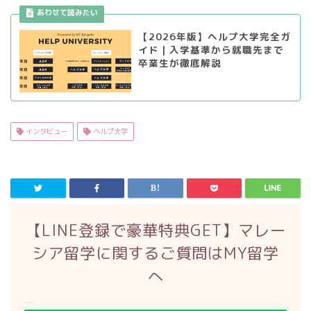
【2026年版】ヘルプ大学完全ガ
イド｜入学基準から就職先まで
卒業生が徹底解説
インタビュー
ヘルプ大学
【LINE登録で豪華特典GET】マレー
シア留学に関するご質問はMY留学
へ