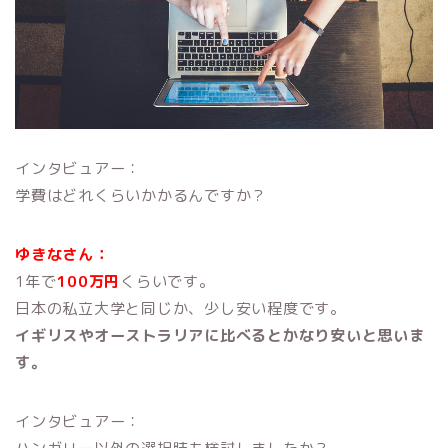
インタビュアー：
学費はどれくらいかかるんですか？
ゆきなさん：
1年で
100万円
くらいです。
日本の私立大学と同じか、少し安い程度です。
イギリスやオーストラリアに比べるとかなり安いと思いま
す。
インタビュアー：