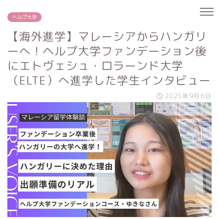
ヘルプ大学
【海外進学】マレーシアからハンガリ
ーへ！ヘルプ大学ファンデーション後
にエトヴェシュ・ロラーンド大学
（ELTE）へ進学した学生インタビュー
2025年9月6日