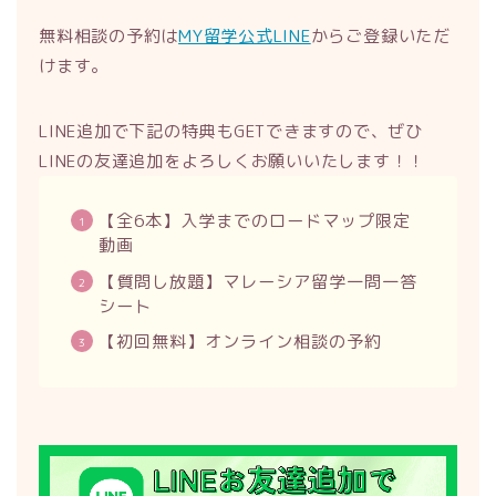
無料相談の予約は
MY留学公式LINE
からご登録いただ
けます。
LINE追加で下記の特典もGETできますので、ぜひ
LINEの友達追加をよろしくお願いいたします！！
【全6本】入学までのロードマップ限定
動画
【質問し放題】マレーシア留学一問一答
シート
【初回無料】オンライン相談の予約